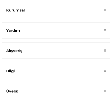
Kurumsal
Yardım
Alışveriş
Bilgi
Üyelik