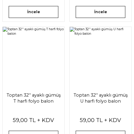
İncele
İncele
Toptan 32'' ayaklı gümüş
Toptan 32'' ayaklı gümüş
T harfi folyo balon
U harfi folyo balon
59,00 TL + KDV
59,00 TL + KDV