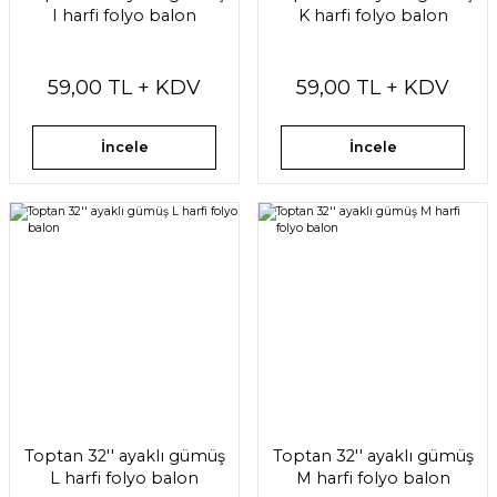
I harfi folyo balon
K harfi folyo balon
59,00 TL + KDV
59,00 TL + KDV
İncele
İncele
Toptan 32'' ayaklı gümüş
Toptan 32'' ayaklı gümüş
L harfi folyo balon
M harfi folyo balon