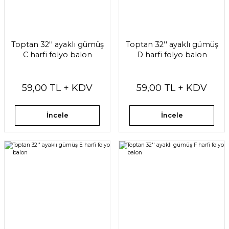
Toptan 32'' ayaklı gümüş
Toptan 32'' ayaklı gümüş
C harfi folyo balon
D harfi folyo balon
59,00 TL + KDV
59,00 TL + KDV
İncele
İncele