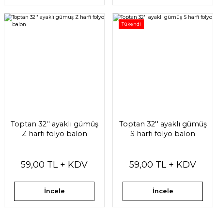
Tükendi
Toptan 32'' ayaklı gümüş
Toptan 32'' ayaklı gümüş
Z harfi folyo balon
S harfi folyo balon
59,00 TL + KDV
59,00 TL + KDV
İncele
İncele