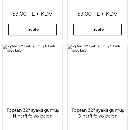
59,00 TL + KDV
59,00 TL + KDV
İncele
İncele
Toptan 32'' ayaklı gümüş
Toptan 32'' ayaklı gümüş
N harfi folyo balon
O harfi folyo balon