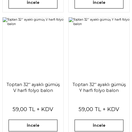
İncele
İncele
Toptan 32'' ayaklı gümüş
Toptan 32'' ayaklı gümüş
V harfi folyo balon
Y harfi folyo balon
59,00 TL + KDV
59,00 TL + KDV
İncele
İncele