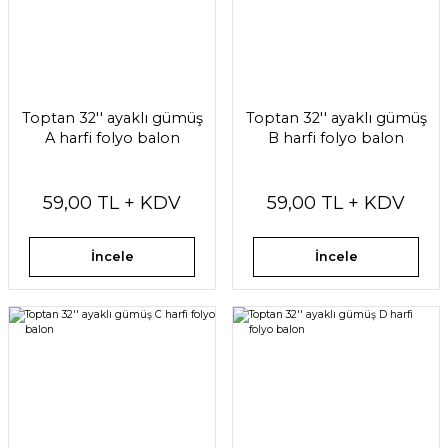
Toptan 32'' ayaklı gümüş
Toptan 32'' ayaklı gümüş
A harfi folyo balon
B harfi folyo balon
59,00 TL + KDV
59,00 TL + KDV
İncele
İncele