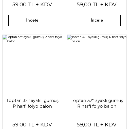
59,00 TL + KDV
59,00 TL + KDV
İncele
İncele
Toptan 32'' ayaklı gümüş
Toptan 32'' ayaklı gümüş
P harfi folyo balon
R harfi folyo balon
59,00 TL + KDV
59,00 TL + KDV