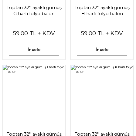
Toptan 32'' ayaklı gümüş
Toptan 32'' ayaklı gümüş
G harfi folyo balon
H harfi folyo balon
59,00 TL + KDV
59,00 TL + KDV
İncele
İncele
Toptan 32'' ayaklı gümüş
Toptan 32'' ayaklı gümüş