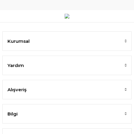
Kurumsal
Yardım
Alışveriş
Bilgi