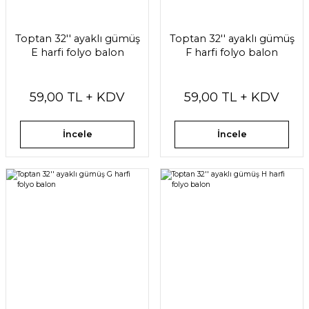
Toptan 32'' ayaklı gümüş
Toptan 32'' ayaklı gümüş
E harfi folyo balon
F harfi folyo balon
59,00 TL + KDV
59,00 TL + KDV
İncele
İncele