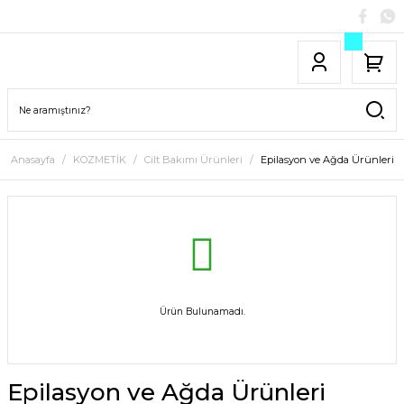
Anasayfa
KOZMETİK
Cilt Bakımı Ürünleri
Epilasyon ve Ağda Ürünleri
Ürün Bulunamadı.
Epilasyon ve Ağda Ürünleri