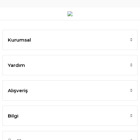
Kurumsal
Yardım
Alışveriş
Bilgi