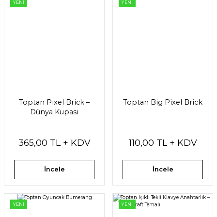
YENİ
YENİ
Toptan Pixel Brick –
Toptan Big Pixel Brick
Dünya Kupası
365,00 TL + KDV
110,00 TL + KDV
İncele
İncele
YENİ
YENİ