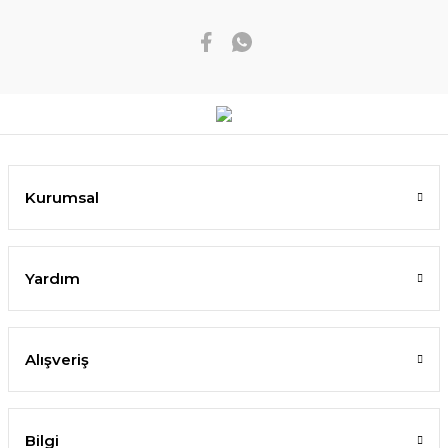
Kurumsal
Yardım
Alışveriş
Bilgi