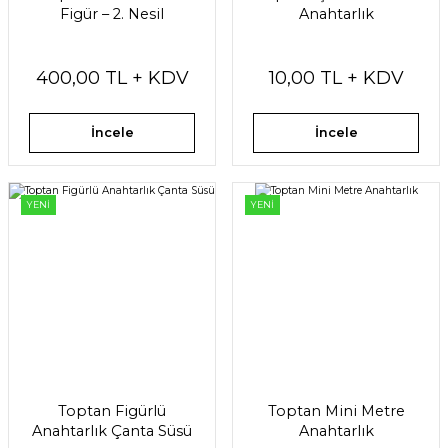
Figür – 2. Nesil
Anahtarlık
400,00 TL + KDV
10,00 TL + KDV
İncele
İncele
YENİ
YENİ
Toptan Figürlü
Toptan Mini Metre
Anahtarlık Çanta Süsü
Anahtarlık