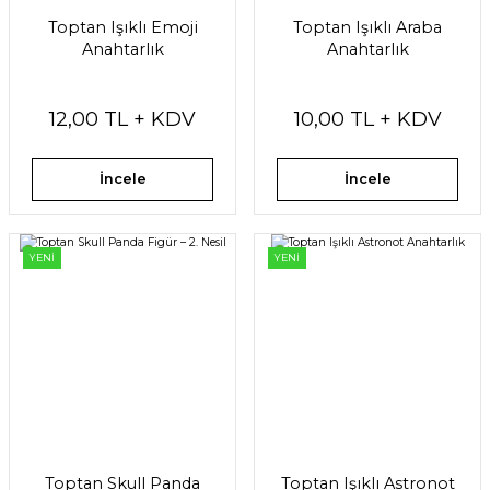
Toptan Işıklı Emoji
Toptan Işıklı Araba
Anahtarlık
Anahtarlık
12,00 TL + KDV
10,00 TL + KDV
İncele
İncele
YENİ
YENİ
Toptan Skull Panda
Toptan Işıklı Astronot