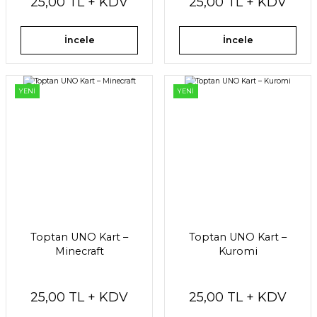
25,00 TL + KDV
25,00 TL + KDV
İncele
İncele
YENİ
YENİ
Toptan UNO Kart –
Toptan UNO Kart –
Minecraft
Kuromi
25,00 TL + KDV
25,00 TL + KDV