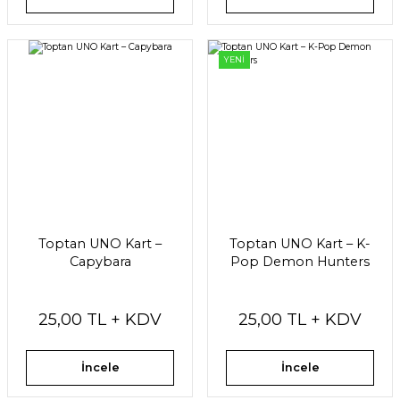
YENİ
Toptan UNO Kart –
Toptan UNO Kart – K-
Capybara
Pop Demon Hunters
25,00 TL + KDV
25,00 TL + KDV
İncele
İncele